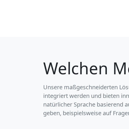
Welchen Me
Unsere maßgeschneiderten Lös
integriert werden und bieten in
natürlicher Sprache basierend 
geben, beispielsweise auf Frage