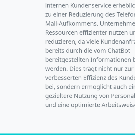
internen Kundenservice erheblic
zu einer Reduzierung des Telefo
Mail-Aufkommens. Unternehme
Ressourcen effizienter nutzen u
reduzieren, da viele Kundenanf
bereits durch die vom ChatBot
bereitgestellten Informationen
werden. Dies trägt nicht nur zur
verbesserten Effizienz des Kund
bei, sondern ermöglicht auch ei
gezieltere Nutzung von Persona
und eine optimierte Arbeitsweis