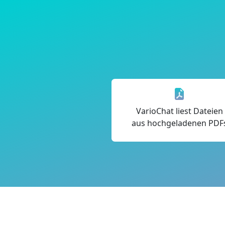
VarioChat liest Dateien
aus hochgeladenen PDF