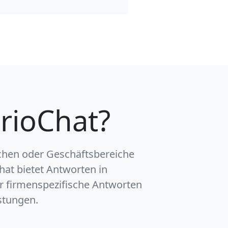
rioChat?
hen oder Geschäftsbereiche
hat bietet Antworten in
r firmenspezifische Antworten
stungen.