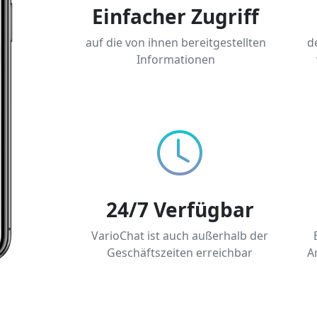
Einfacher Zugriff
auf die von ihnen bereitgestellten
d
Informationen
24/7 Verfügbar
VarioChat ist auch außerhalb der
Geschäftszeiten erreichbar
A