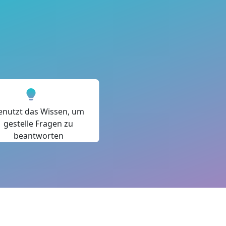
enutzt das Wissen, um
gestelle Fragen zu
beantworten