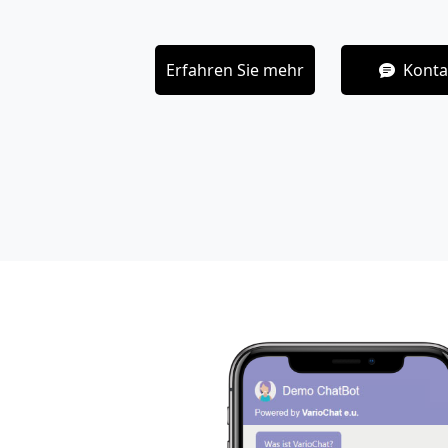
Erfahren Sie mehr
Konta