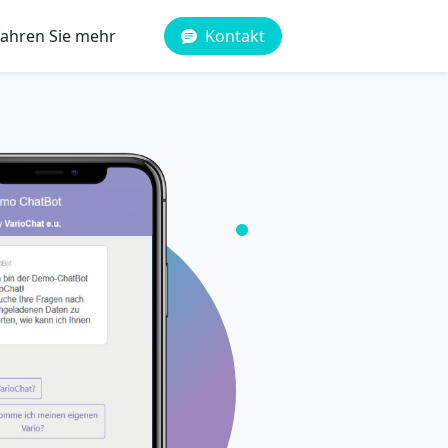
fahren Sie mehr
Kontakt